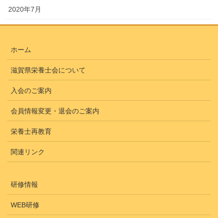
2020年7月
ホーム
滋賀県栄養士会について
入会のご案内
会員情報変更・退会のご案内
栄養士再教育
関連リンク
研修情報
WEB研修