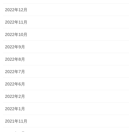
2022年12月
2022年11月
2022年10月
2022年9月
2022年8月
2022年7月
2022年6月
2022年2月
2022年1月
2021年11月