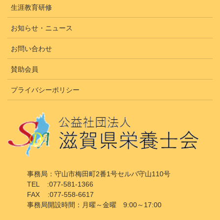
生涯教育研修
お知らせ・ニュース
お問い合わせ
賛助会員
プライバシーポリシー
事務局：守山市梅田町2番1号セルバ守山110号
TEL :077-581-1366
FAX :077-558-6617
事務局開設時間：月曜～金曜 9:00～17:00