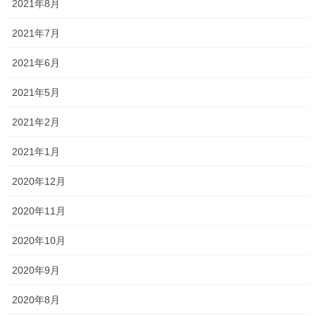
2021年8月
2021年7月
2021年6月
2021年5月
2021年2月
2021年1月
2020年12月
2020年11月
2020年10月
2020年9月
2020年8月