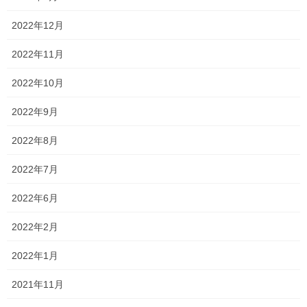
2022年12月
2022年11月
2022年10月
2022年9月
2022年8月
2022年7月
2022年6月
2022年2月
2022年1月
2021年11月