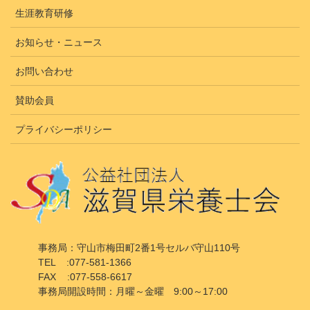
生涯教育研修
お知らせ・ニュース
お問い合わせ
賛助会員
プライバシーポリシー
事務局：守山市梅田町2番1号セルバ守山110号
TEL :077-581-1366
FAX :077-558-6617
事務局開設時間：月曜～金曜 9:00～17:00