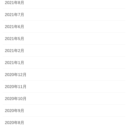
2021年8月
2021年7月
2021年6月
2021年5月
2021年2月
2021年1月
2020年12月
2020年11月
2020年10月
2020年9月
2020年8月