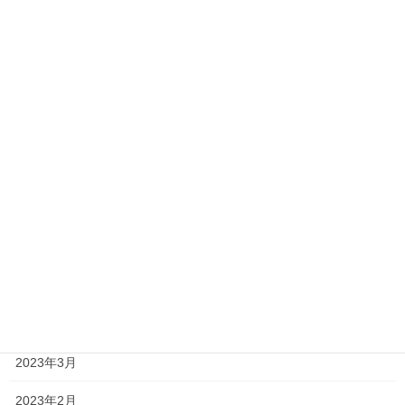
2024年2月
2023年12月
2023年11月
2023年10月
2023年9月
2023年8月
2023年7月
2023年6月
2023年4月
2023年3月
2023年2月