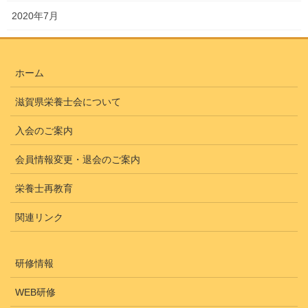
2020年7月
ホーム
滋賀県栄養士会について
入会のご案内
会員情報変更・退会のご案内
栄養士再教育
関連リンク
研修情報
WEB研修