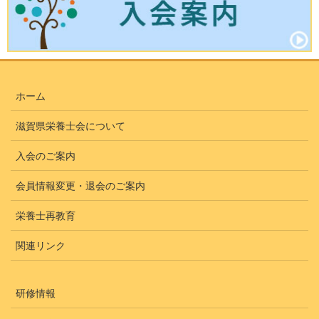
ホーム
滋賀県栄養士会について
入会のご案内
会員情報変更・退会のご案内
栄養士再教育
関連リンク
研修情報