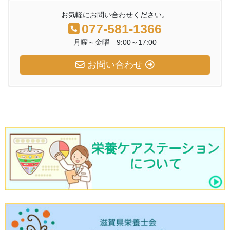
お気軽にお問い合わせください。
077-581-1366
月曜～金曜 9:00～17:00
お問い合わせ