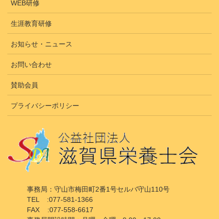
WEB研修
生涯教育研修
お知らせ・ニュース
お問い合わせ
賛助会員
プライバシーポリシー
事務局：守山市梅田町2番1号セルバ守山110号
TEL :077-581-1366
FAX :077-558-6617