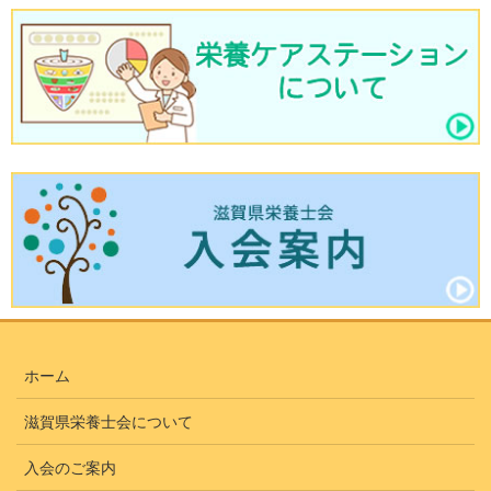
ホーム
滋賀県栄養士会について
入会のご案内