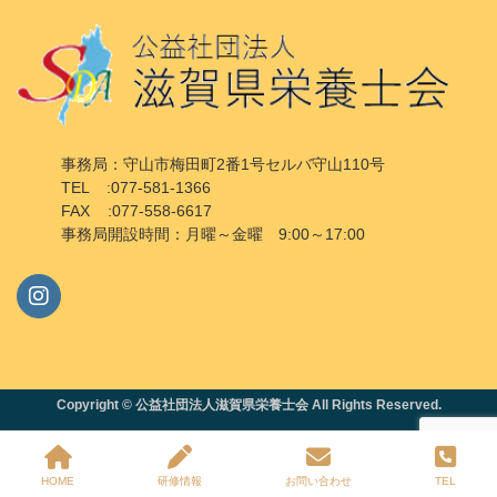
事務局：守山市梅田町2番1号セルバ守山110号
TEL :077-581-1366
FAX :077-558-6617
事務局開設時間：月曜～金曜 9:00～17:00
Copyright © 公益社団法人滋賀県栄養士会 All Rights Reserved.
HOME
研修情報
お問い合わせ
TEL