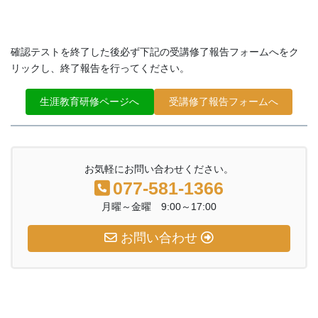
確認テストを終了した後必ず下記の受講修了報告フォームへをク
リックし、終了報告を行ってください。
生涯教育研修ページへ
受講修了報告フォームへ
お気軽にお問い合わせください。
077-581-1366
月曜～金曜 9:00～17:00
お問い合わせ