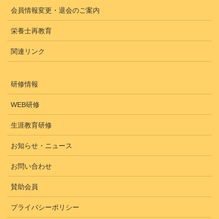
会員情報変更・退会のご案内
栄養士再教育
関連リンク
研修情報
WEB研修
生涯教育研修
お知らせ・ニュース
お問い合わせ
賛助会員
プライバシーポリシー