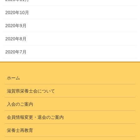
2020年10月
2020年9月
2020年8月
2020年7月
ホーム
滋賀県栄養士会について
入会のご案内
会員情報変更・退会のご案内
栄養士再教育