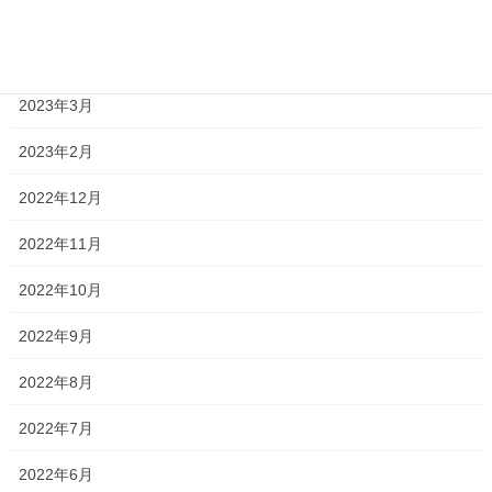
2023年6月
2023年4月
2023年3月
2023年2月
2022年12月
2022年11月
2022年10月
2022年9月
2022年8月
2022年7月
2022年6月