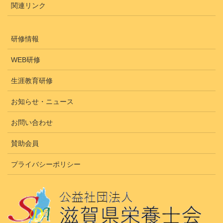
関連リンク
研修情報
WEB研修
生涯教育研修
お知らせ・ニュース
お問い合わせ
賛助会員
プライバシーポリシー