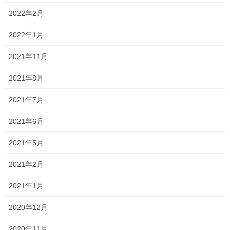
2022年2月
2022年1月
2021年11月
2021年8月
2021年7月
2021年6月
2021年5月
2021年2月
2021年1月
2020年12月
2020年11月